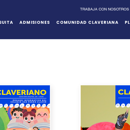
TRABAJA CON NOSOTROS
SUITA
ADMISIONES
COMUNIDAD CLAVERIANA
P