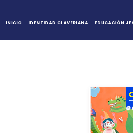
INICIO
IDENTIDAD CLAVERIANA
EDUCACIÓN JE