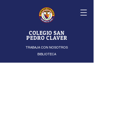
COLEGIO SAN
PEDRO CLAVER
TRABAJA CON NOSOTROS
BIBLIOTECA