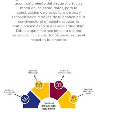
acompañamiento del desarrollo ético y
moral de los estudiantes, para la
construcción de una cultura de paz y
reconciliación a través de la gestión de la
convivencia, el ambiente escolar, la
participación escolar y la vida saludable”.
Este compromiso nos impulsa a crear
espacios inclusivos donde prevalezcan el
respeto y la empatía.