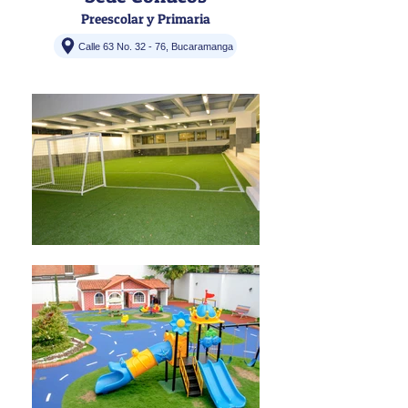
Preescolar y Primaria
Calle 63 No. 32 - 76, Bucaramanga