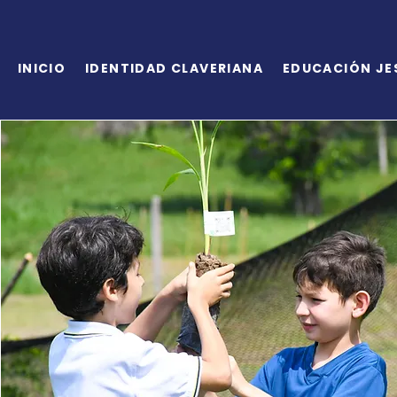
INICIO
IDENTIDAD CLAVERIANA
EDUCACIÓN JE