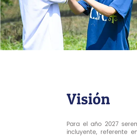
Visión
Para el año 2027 serem
incluyente, referente