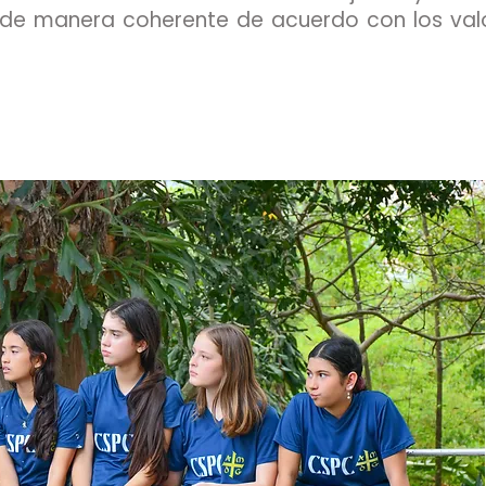
de manera coherente de acuerdo con los val