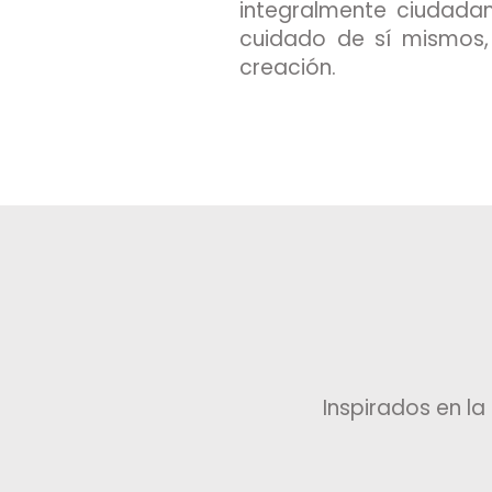
integralmente ciudada
cuidado de sí mismos, 
creación.
Inspirados en la