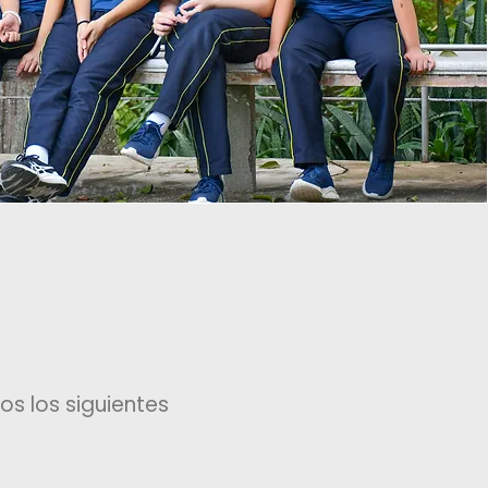
os los siguientes