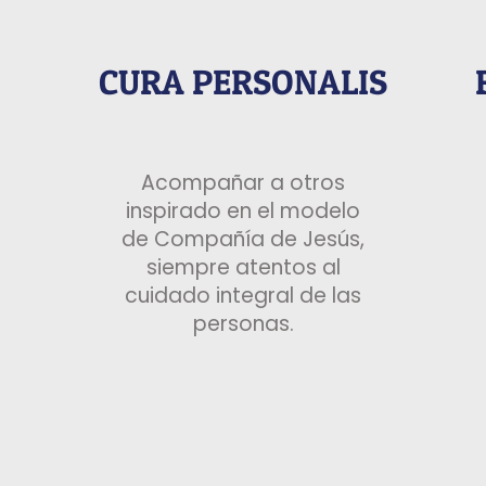
CURA PERSONALIS
Acompañar a otros
inspirado en el modelo
de Compañía de Jesús,
siempre atentos al
cuidado integral de las
personas.