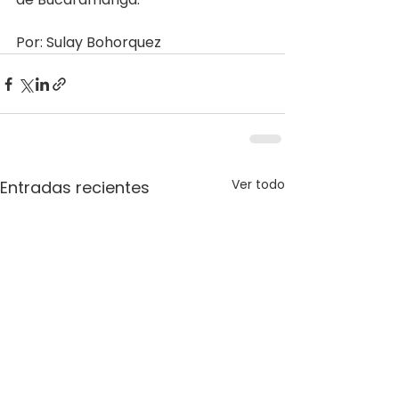
Por: Sulay Bohorquez
Ver todo
Entradas recientes