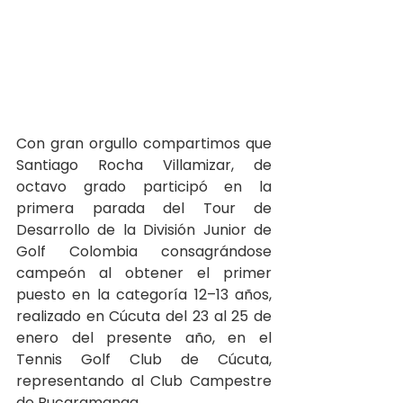
Con gran orgullo compartimos que 
Santiago Rocha Villamizar, de 
octavo grado participó en la 
primera parada del Tour de 
Desarrollo de la División Junior de 
Golf Colombia consagrándose 
campeón al obtener el primer 
puesto en la categoría 12–13 años, 
realizado en Cúcuta del 23 al 25 de 
enero del presente año, en el 
Tennis Golf Club de Cúcuta, 
representando al Club Campestre 
de Bucaramanga.