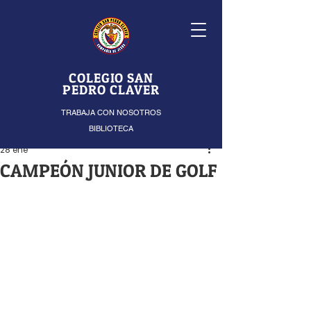
COLEGIO SAN
PEDRO CLAVER
TRABAJA CON NOSOTROS
BIBLIOTECA
28 ene
CAMPEÓN JUNIOR DE GOLF