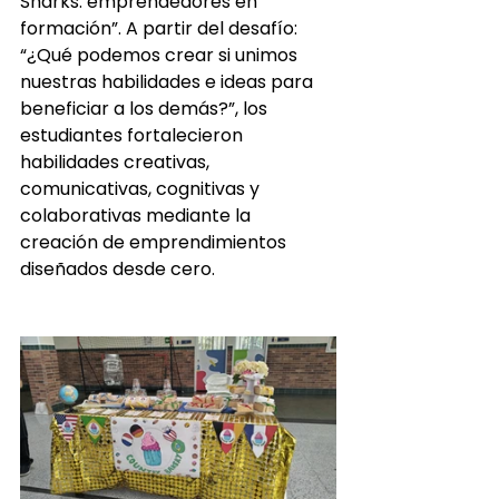
Sharks: emprendedores en 
formación”. A partir del desafío: 
“¿Qué podemos crear si unimos 
nuestras habilidades e ideas para 
beneficiar a los demás?”, los 
estudiantes fortalecieron 
habilidades creativas, 
comunicativas, cognitivas y 
colaborativas mediante la 
creación de emprendimientos 
diseñados desde cero.