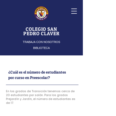
COLEGIO SAN
PEDRO CLAVER
TRABAJA CON NOSOTROS
BIBLIOTECA
¿Cuál es el número de estudiantes
por curso en Preescolar?
En los grados de Transición tenemos cerca de
20 estudiantes por salón. Para los grados
Prejardín y Jardín, el número de estudiantes es
de 17.