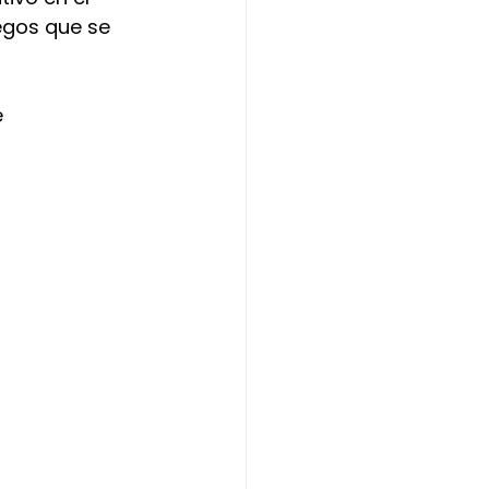
egos que se 
 