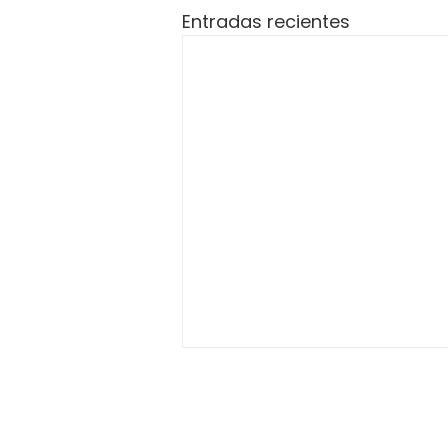
Entradas recientes