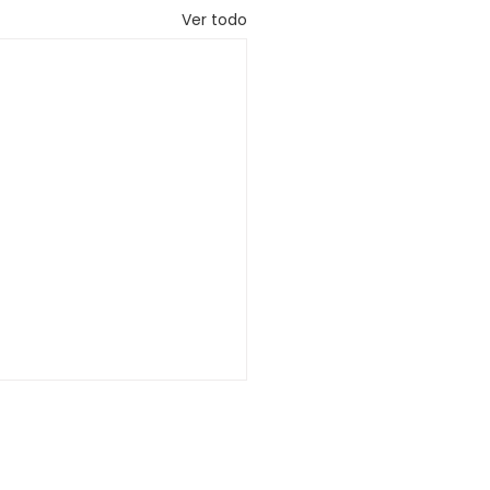
Ver todo