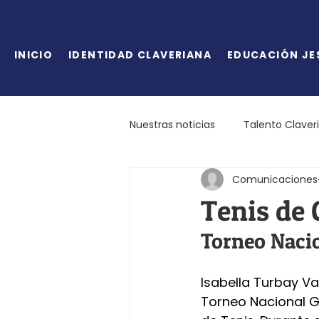
INICIO
IDENTIDAD CLAVERIANA
EDUCACIÓN JE
Nuestras noticias
Talento Claver
Comunicaciones
Tenis de
Torneo Naci
Isabella Turbay Var
Torneo Nacional G