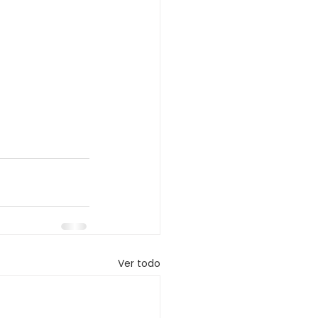
Ver todo