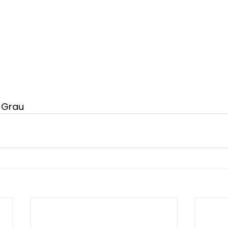
s Grau