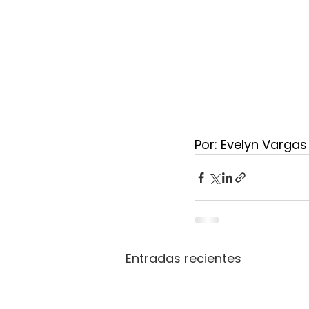
Por: Evelyn Varga
Entradas recientes