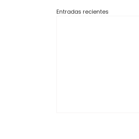
Entradas recientes