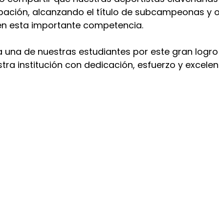
pación, alcanzando el título de subcampeonas y o
en esta importante competencia.
 una de nuestras estudiantes por este gran logro 
tra institución con dedicación, esfuerzo y excelen