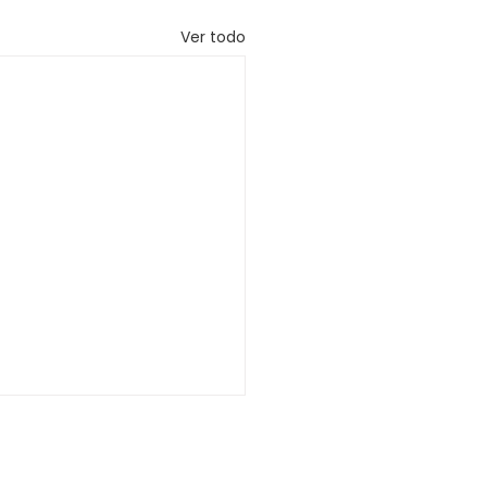
Ver todo