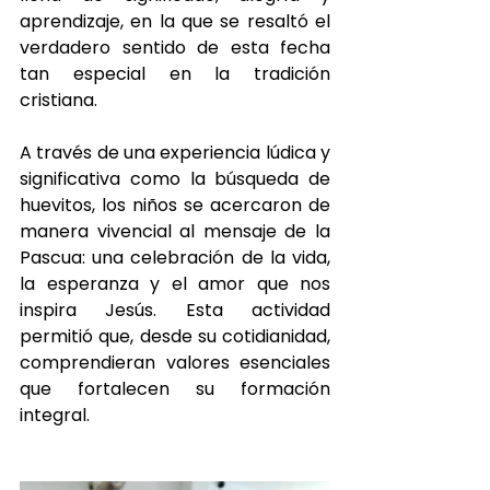
aprendizaje, en la que se resaltó el 
verdadero sentido de esta fecha 
tan especial en la tradición 
cristiana.
A través de una experiencia lúdica y 
significativa como la búsqueda de 
huevitos, los niños se acercaron de 
manera vivencial al mensaje de la 
Pascua: una celebración de la vida, 
la esperanza y el amor que nos 
inspira Jesús. Esta actividad 
permitió que, desde su cotidianidad, 
comprendieran valores esenciales 
que fortalecen su formación 
integral.