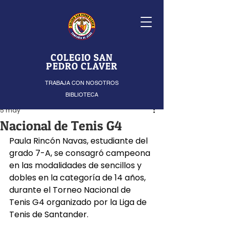
COLEGIO SAN
PEDRO CLAVER
TRABAJA CON NOSOTROS
BIBLIOTECA
5 may
Nacional de Tenis G4
Paula Rincón Navas, estudiante del 
grado 7-A, se consagró campeona 
en las modalidades de sencillos y 
dobles en la categoría de 14 años, 
durante el Torneo Nacional de 
Tenis G4 organizado por la Liga de 
Tenis de Santander.