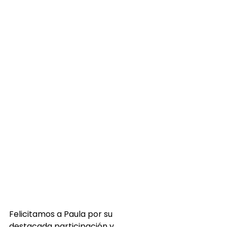
Felicitamos a Paula por su 
destacada participación y 