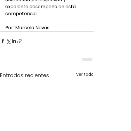
excelente desempeño en esta 
competencia.
Por: Marcela Navas
Ver todo
Entradas recientes