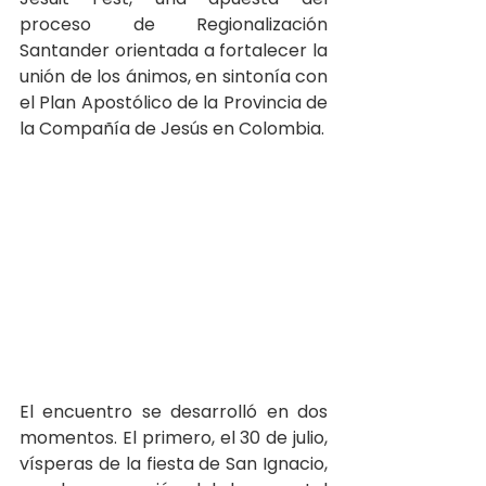
proceso de Regionalización 
Santander orientada a fortalecer la 
unión de los ánimos, en sintonía con 
el Plan Apostólico de la Provincia de 
la Compañía de Jesús en Colombia.
El encuentro se desarrolló en dos 
momentos. El primero, el 30 de julio, 
vísperas de la fiesta de San Ignacio,  