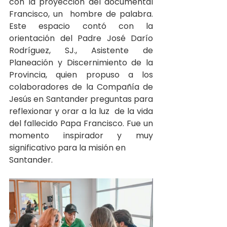
con la proyección del documental 
Francisco, un  hombre de palabra. 
Este espacio contó con la 
orientación del Padre José Darío 
Rodríguez, SJ., Asistente de  
Planeación y Discernimiento de la 
Provincia, quien propuso a los 
colaboradores de la Compañía de 
Jesús en Santander preguntas para 
reflexionar y orar a la luz  de la vida 
del fallecido Papa Francisco. Fue un 
momento inspirador y muy 
significativo para la misión en 
Santander.