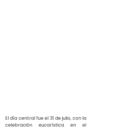
El día central fue el 31 de julio, con la 
celebración eucarística en el 