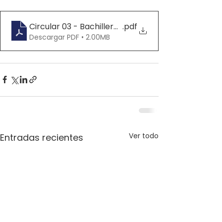
Circular 03 - Bachillerato Bucaramanga - Orienta
.pdf
Descargar PDF • 2.00MB
Ver todo
Entradas recientes