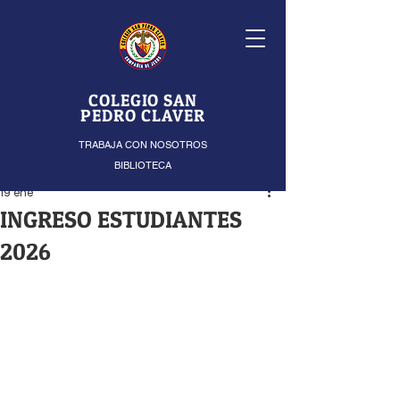
COLEGIO SAN
PEDRO CLAVER
TRABAJA CON NOSOTROS
BIBLIOTECA
19 ene
INGRESO ESTUDIANTES
2026