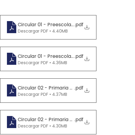
Circular 01 - Preescolar Campestre - Orientacion
.pdf
Descargar PDF • 4.40MB
Circular 01 - Preescolar Bucaramanga - Orientaci
.pdf
Descargar PDF • 4.36MB
Circular 02 - Primaria Campestre - Orientaciones
.pdf
Descargar PDF • 4.37MB
Circular 02 - Primaria Bucaramanga - Orientacion
.pdf
Descargar PDF • 4.30MB