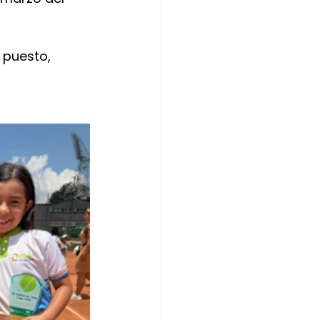
 puesto, 