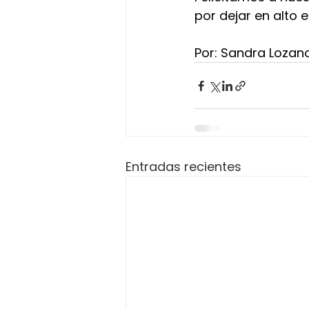
por dejar en alto 
Por: Sandra Lozan
Entradas recientes