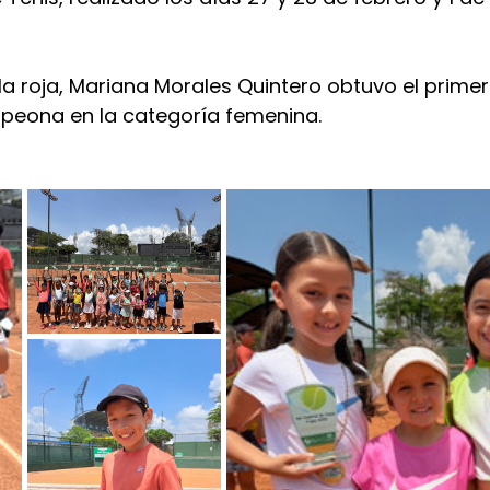
la roja, Mariana Morales Quintero obtuvo el primer
eona en la categoría femenina.