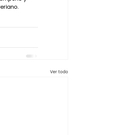
eriano
.
Ver todo