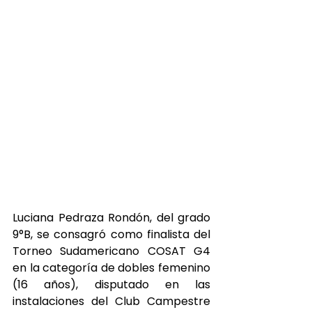
Luciana Pedraza Rondón, del grado 
9°B, se consagró como finalista del 
Torneo Sudamericano COSAT G4 
en la categoría de dobles femenino 
(16 años), disputado en las 
instalaciones del Club Campestre 