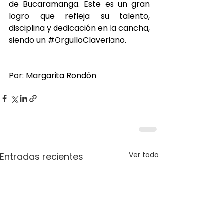
de Bucaramanga. Este es un gran 
logro que refleja su talento, 
disciplina y dedicación en la cancha, 
siendo un 
#OrgulloClaveriano
.
Por: Margarita Rondón
Ver todo
Entradas recientes