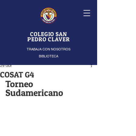
COLEGIO SAN
PEDRO CLAVER
TRABAJA CON NOSOTROS
BIBLIOTECA
29 abr
COSAT G4
Torneo 
Sudamericano