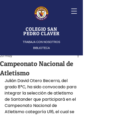
COLEGIO SAN
PEDRO CLAVER
TRABAJA CON NOSOTROS
BIBLIOTECA
20 may
Campeonato Nacional de
Atletismo
Julián David Otero Becerra, del 
grado 8°C, ha sido convocado para 
integrar la selección de atletismo 
de Santander que participará en el 
Campeonato Nacional de 
Atletismo categoría U16, el cual se 