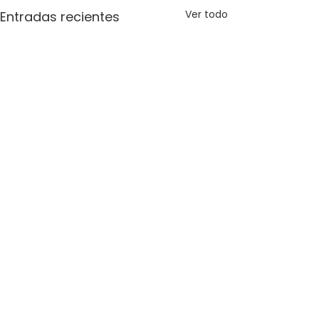
Ver todo
Entradas recientes