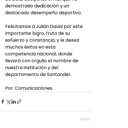
demostrado dedicación y un 
destacado desempeño deportivo.
Felicitamos a Julián David por este 
importante logro, fruto de su 
esfuerzo y constancia, y le desea 
muchos éxitos en esta 
competencia nacional, donde 
llevará con orgullo el nombre de 
nuestra institución y del 
departamento de Santander.
Por: Comunicaciones.