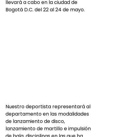
llevará a cabo en la ciudad de 
Bogotá D.C. del 22 al 24 de mayo.
Nuestro deportista representará al 
departamento en las modalidades 
de lanzamiento de disco, 
lanzamiento de martillo e impulsión 
de bala, disciplinas en las que ha 