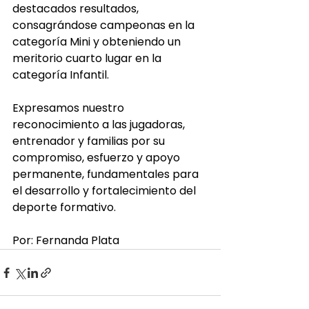
destacados resultados, 
consagrándose campeonas en la 
categoría Mini y obteniendo un 
meritorio cuarto lugar en la 
categoría Infantil.
Expresamos nuestro 
reconocimiento a las jugadoras, 
entrenador y familias por su 
compromiso, esfuerzo y apoyo 
permanente, fundamentales para 
el desarrollo y fortalecimiento del 
deporte formativo.
Por: Fernanda Plata