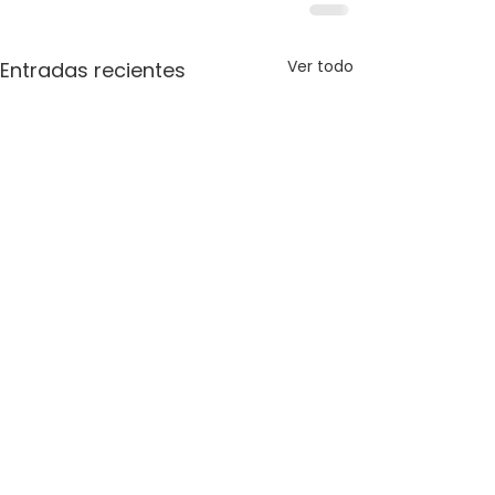
Ver todo
Entradas recientes