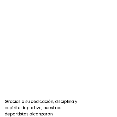
Gracias a su dedicación, disciplina y 
espíritu deportivo, nuestras 
deportistas alcanzaron 