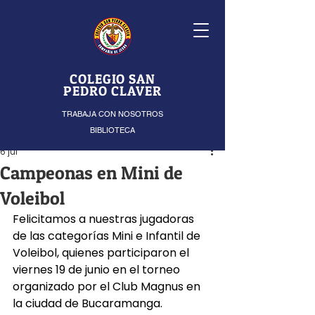
COLEGIO SAN
PEDRO CLAVER
TRABAJA CON NOSOTROS
BIBLIOTECA
6 jul
Campeonas en Mini de
Voleibol
Felicitamos a nuestras jugadoras 
de las categorías Mini e Infantil de 
Voleibol, quienes participaron el 
viernes 19 de junio en el torneo 
organizado por el Club Magnus en 
la ciudad de Bucaramanga.