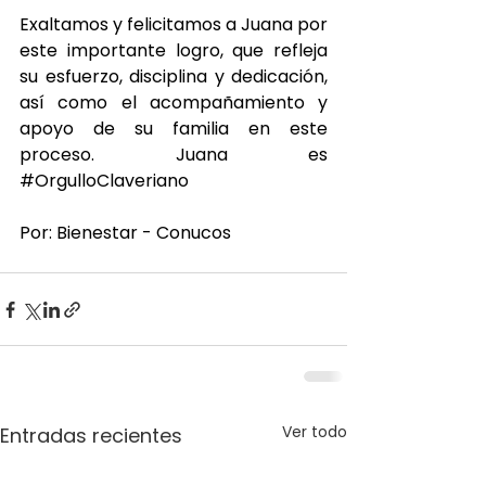
Exaltamos y felicitamos a Juana por 
este importante logro, que refleja 
su esfuerzo, disciplina y dedicación, 
así como el acompañamiento y 
apoyo de su familia en este 
proceso. Juana es 
#OrgulloClaveriano
Por: Bienestar - Conucos
Ver todo
Entradas recientes