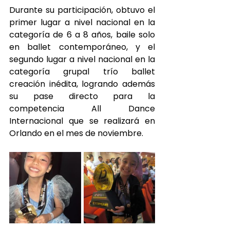
Durante su participación, obtuvo el 
primer lugar a nivel nacional en la 
categoría de 6 a 8 años, baile solo 
en ballet contemporáneo, y el 
segundo lugar a nivel nacional en la 
categoría grupal trío ballet 
creación inédita, logrando además 
su pase directo para la 
competencia All Dance 
Internacional que se realizará en 
Orlando en el mes de noviembre.