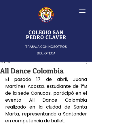
COLEGIO SAN
PEDRO CLAVER
TRABAJA CON NOSOTROS
BIBLIOTECA
21 abr
All Dance Colombia
El pasado 17 de abril, Juana 
Martínez Acosta, estudiante de 1°B 
de la sede Conucos, participó en el 
evento All Dance Colombia 
realizado en la ciudad de Santa 
Marta, representando a Santander 
en competencia de ballet.