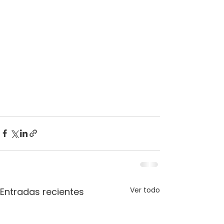
Ver todo
Entradas recientes