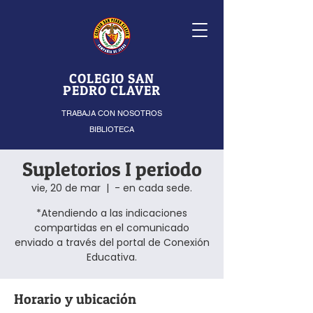
COLEGIO SAN
PEDRO CLAVER
TRABAJA CON NOSOTROS
BIBLIOTECA
Supletorios I periodo
vie, 20 de mar
  |  
- en cada sede.
*Atendiendo a las indicaciones
compartidas en el comunicado
enviado a través del portal de Conexión
Horario y ubicación