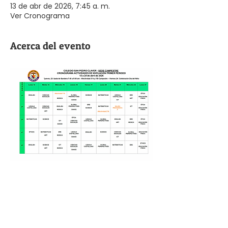
13 de abr de 2026, 7:45 a. m.
Ver Cronograma
Acerca del evento