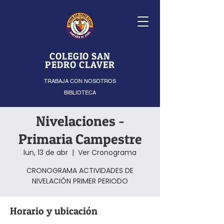
COLEGIO SAN
PEDRO CLAVER
TRABAJA CON NOSOTROS
BIBLIOTECA
Nivelaciones -
Primaria Campestre
lun, 13 de abr
  |  
Ver Cronograma
CRONOGRAMA ACTIVIDADES DE
NIVELACIÓN PRIMER PERIODO
Horario y ubicación