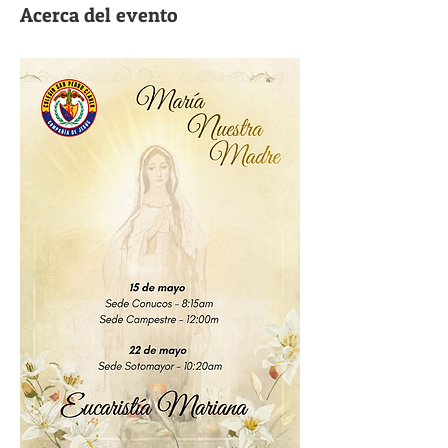
Acerca del evento