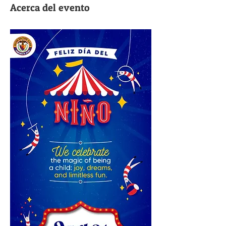
Acerca del evento