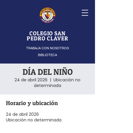
COLEGIO SAN
PEDRO CLAVER
TRABAJA CON NOSOTROS
BIBLIOTECA
DÍA DEL NIÑO
24 de abril 2026
  |  
Ubicación no
determinada
Horario y ubicación
24 de abril 2026
Ubicación no determinada