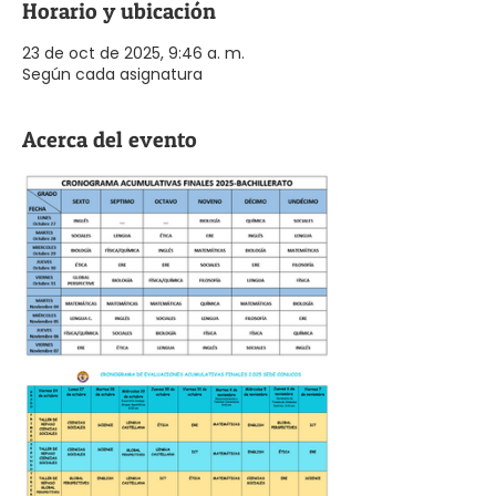
Horario y ubicación
23 de oct de 2025, 9:46 a. m.
Según cada asignatura
Acerca del evento