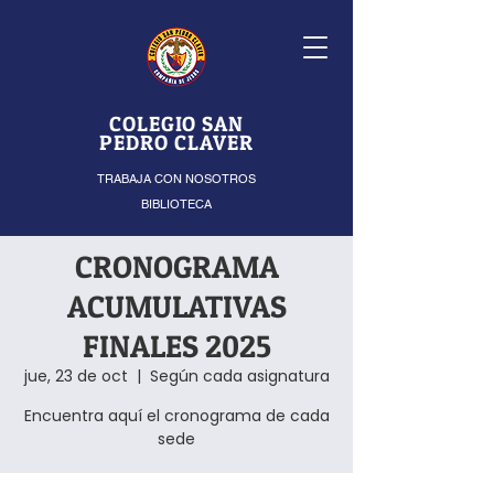
COLEGIO SAN
PEDRO CLAVER
TRABAJA CON NOSOTROS
BIBLIOTECA
CRONOGRAMA
ACUMULATIVAS
FINALES 2025
jue, 23 de oct
  |  
Según cada asignatura
Encuentra aquí el cronograma de cada
sede