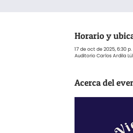
Horario y ubic
17 de oct de 2025, 6:30 p. 
Auditorio Carlos Ardila 
Acerca del eve