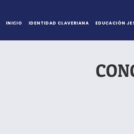
INICIO
IDENTIDAD CLAVERIANA
EDUCACIÓN JE
CONC