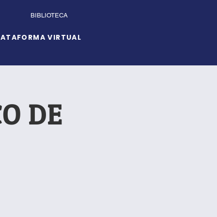
BIBLIOTECA
LATAFORMA VIRTUAL
CO DE