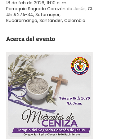
18 de feb de 2026, 11:00 a. m.
Parroquia Sagrado Corazón de Jesús, Cl.
45 #27A-34, Sotomayor,
Bucaramanga, Santander, Colombia
Acerca del evento