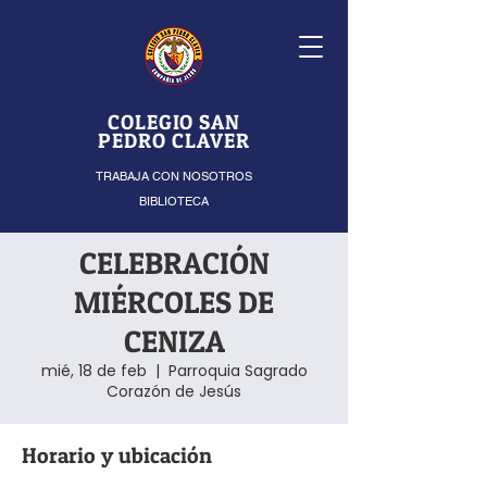
COLEGIO SAN
PEDRO CLAVER
TRABAJA CON NOSOTROS
BIBLIOTECA
CELEBRACIÓN
MIÉRCOLES DE
CENIZA
mié, 18 de feb
  |  
Parroquia Sagrado
Corazón de Jesús
Horario y ubicación