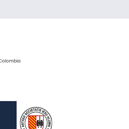
 Colombia