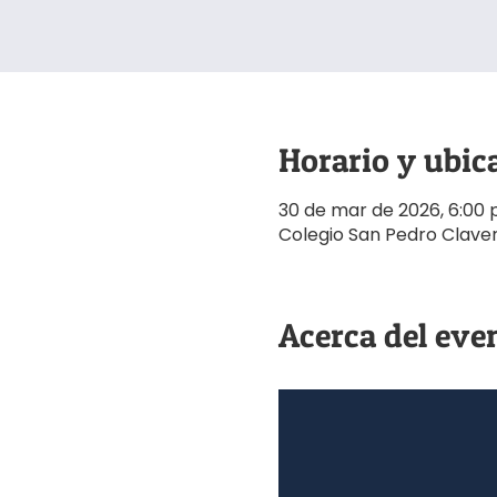
Horario y ubic
30 de mar de 2026, 6:00 p
Colegio San Pedro Clave
Acerca del eve