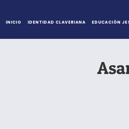
INICIO
IDENTIDAD CLAVERIANA
EDUCACIÓN JE
Asa