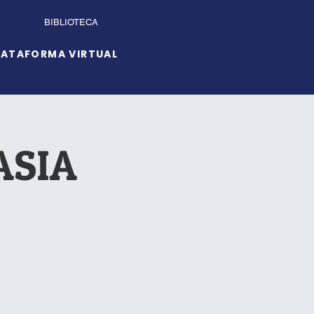
BIBLIOTECA
LATAFORMA VIRTUAL
ASIA