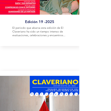
Edición 19 -2025
El periodo que abarca esta edición de El
Claveriano ha sido un tiempo intenso de
evaluaciones, celebraciones y encuentros...