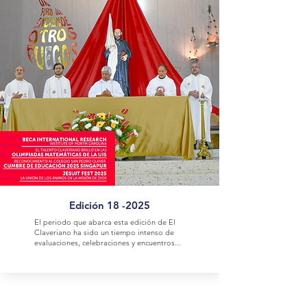
Edición 18 -2025
El periodo que abarca esta edición de El
Claveriano ha sido un tiempo intenso de
evaluaciones, celebraciones y encuentros...