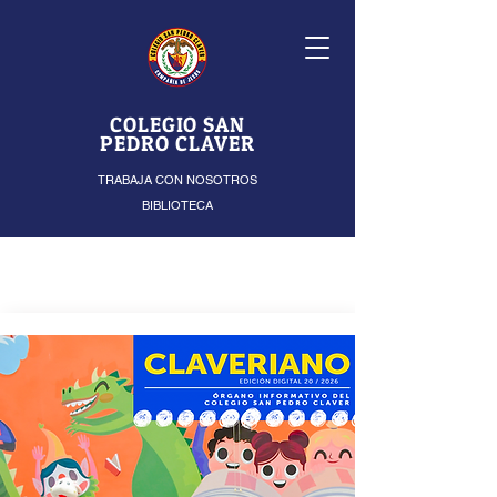
COLEGIO SAN
PEDRO CLAVER
TRABAJA CON NOSOTROS
BIBLIOTECA