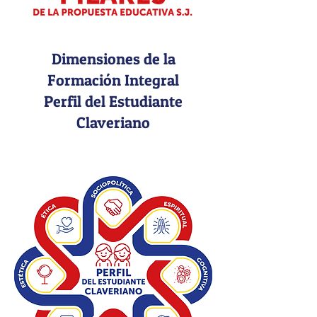
Dimensiones de la
Formación Integral
Perfil del Estudiante
Claveriano