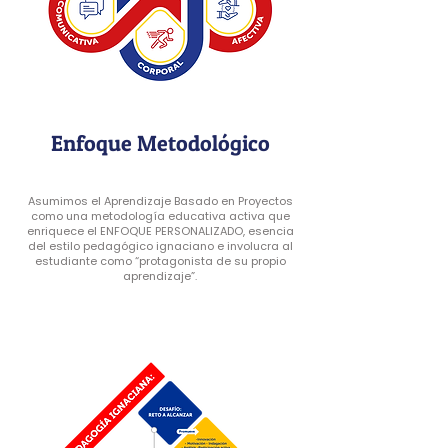
Enfoque Metodológico
Asumimos el Aprendizaje Basado en Proyectos
como una metodología educativa activa que
enriquece el ENFOQUE PERSONALIZADO, esencia
del estilo pedagógico ignaciano e involucra al
estudiante como “protagonista de su propio
aprendizaje”.