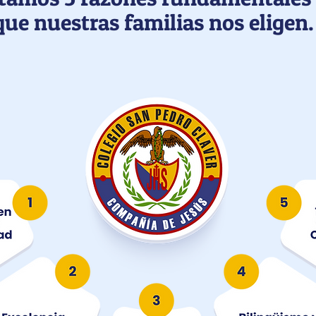
que nuestras familias nos eligen