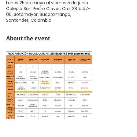
Lunes 25 de mayo al viernes 5 de junio
Colegio San Pedro Claver, Cra. 28 #47-
06, Sotomayor, Bucaramanga,
Santander, Colombia
About the event