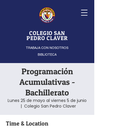
COLEGIO SAN
PEDRO CLAVER
TRABAJA CON NOSOTROS
BIBLIOTECA
Programación
Acumulativas -
Bachillerato
Lunes 25 de mayo al viernes 5 de junio
  |  
Colegio San Pedro Claver
Time & Location