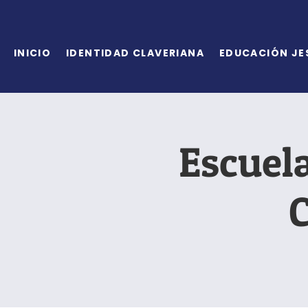
INICIO
IDENTIDAD CLAVERIANA
EDUCACIÓN JE
Escuela
C