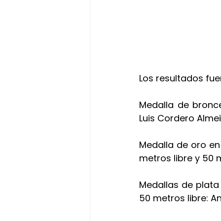
Los resultados fue
Medalla de bronce
Luis Cordero Alme
Medalla de oro en
metros libre y 50 
Medallas de plata
50 metros libre: A