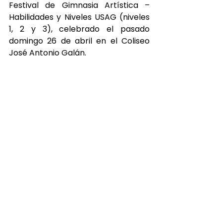
Festival de Gimnasia Artística – 
Habilidades y Niveles USAG (niveles 
1, 2 y 3), celebrado el pasado 
domingo 26 de abril en el Coliseo 
José Antonio Galán.