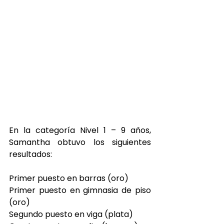
En la categoría Nivel 1 – 9 años, 
Samantha obtuvo los siguientes 
resultados:
Primer puesto en barras (oro)
Primer puesto en gimnasia de piso 
(oro)
Segundo puesto en viga (plata)