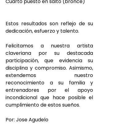
Cuarto puesto en salto (bronce)
Estos resultados son reflejo de su 
dedicación, esfuerzo y talento.
Felicitamos a nuestra artista 
claveriana por su destacada 
participación, que evidencia su 
disciplina y compromiso. Asimismo, 
extendemos nuestro 
reconocimiento a su familia y 
entrenadores por el apoyo 
incondicional que hace posible el 
cumplimiento de estos sueños.
Por: Jose Agudelo