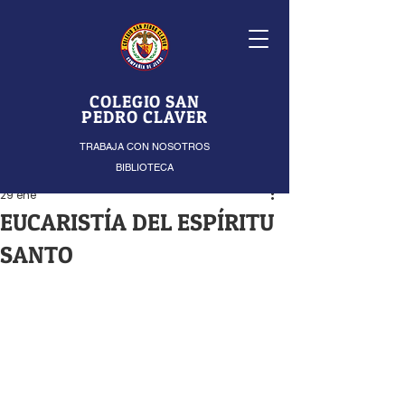
COLEGIO SAN
PEDRO CLAVER
TRABAJA CON NOSOTROS
BIBLIOTECA
29 ene
EUCARISTÍA DEL ESPÍRITU
SANTO