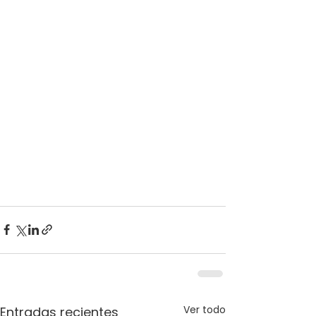
Ver todo
Entradas recientes